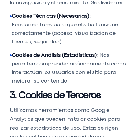
la navegación y el rendimiento. Se dividen en:
Cookies Técnicas (Necesarias)
:
Fundamentales para que el sitio funcione
correctamente (acceso, visualización de
fuentes, seguridad).
Cookies de Análisis (Estadísticas)
: Nos
permiten comprender anónimamente cómo
interactúan los usuarios con el sitio para
mejorar su contenido.
3. Cookies de Terceros
Utilizamos herramientas como Google
Analytics que pueden instalar cookies para
realizar estadísticas de uso. Estas se rigen