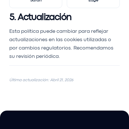
Safari
Edge
5. Actualización
Esta política puede cambiar para reflejar
actualizaciones en las cookies utilizadas o
por cambios regulatorios. Recomendamos
su revisión periódica.
Última actualización: Abril 21, 2026