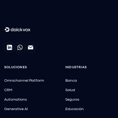
SOLUCIONES
INDUSTRIAS
Omnichannel Platform
Banca
CRM
Salud
Automations
Seguros
Generative AI
Educación