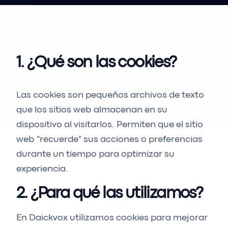
1. ¿Qué son las cookies?
Las cookies son pequeños archivos de texto
que los sitios web almacenan en su
dispositivo al visitarlos. Permiten que el sitio
web "recuerde" sus acciones o preferencias
durante un tiempo para optimizar su
experiencia.
2. ¿Para qué las utilizamos?
En Daickvox utilizamos cookies para mejorar