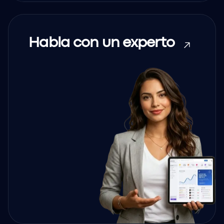
Habla con un experto