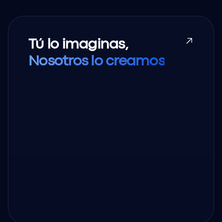
Tú lo imaginas,
Nosotros lo creamos