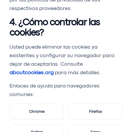
por las políticas de privacidad de sus
respectivos proveedores.
4. ¿Cómo controlar las
cookies?
Usted puede eliminar las cookies ya
existentes y configurar su navegador para
dejar de aceptarlas. Consulte
aboutcookies.org
para más detalles.
Enlaces de ayuda para navegadores
comunes:
Chrome
Firefox