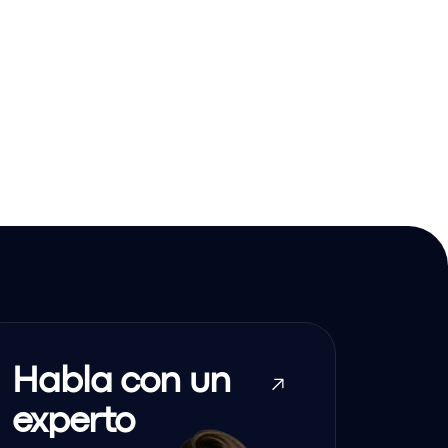
Habla con un
experto