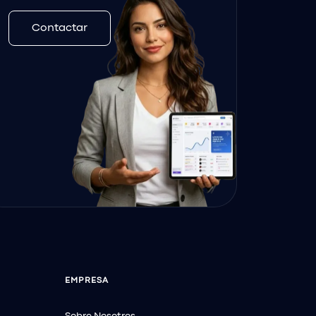
Contactar
EMPRESA