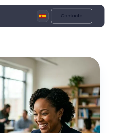
Contacto