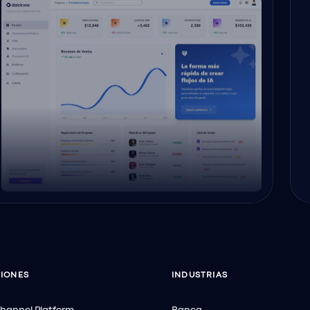
IONES
INDUSTRIAS