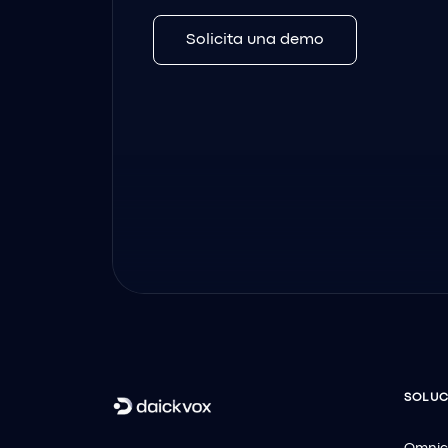
Solicita una demo
SOLUC