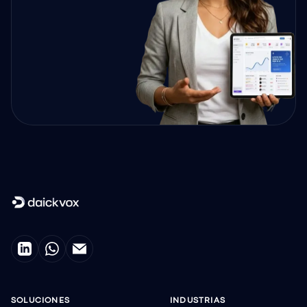
SOLUCIONES
INDUSTRIAS