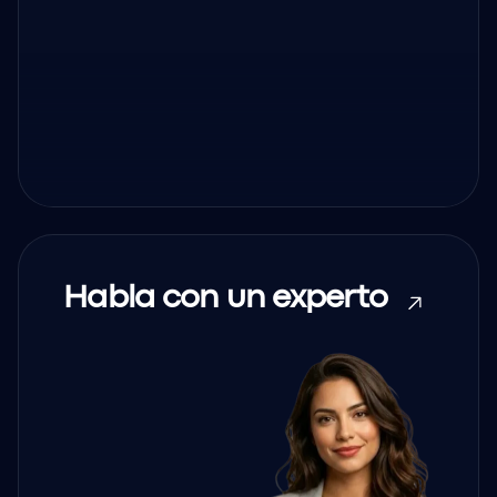
Habla con un experto