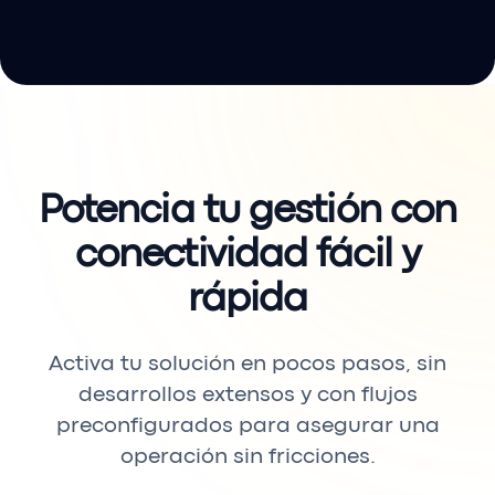
Potencia tu gestión con
conectividad fácil y
rápida
Activa tu solución en pocos pasos, sin
desarrollos extensos y con flujos
preconfigurados para asegurar una
operación sin fricciones.