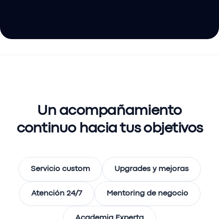
Un acompañamiento
continuo hacia tus objetivos
Servicio custom
Upgrades y mejoras
Atención 24/7
Mentoring de negocio
Academia Experta