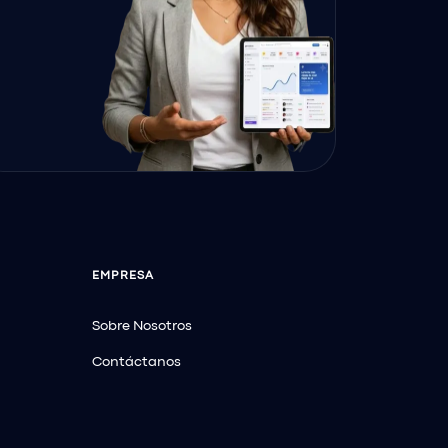
EMPRESA
Sobre Nosotros
Contáctanos