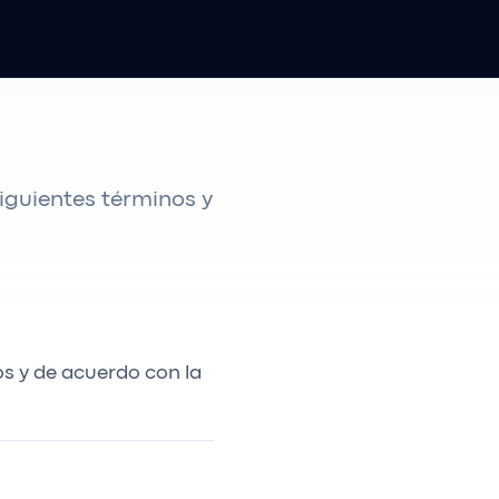
siguientes términos y
os y de acuerdo con la