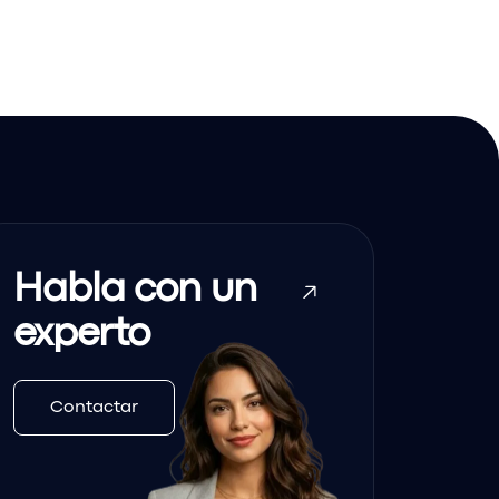
Habla con un
experto
Contactar