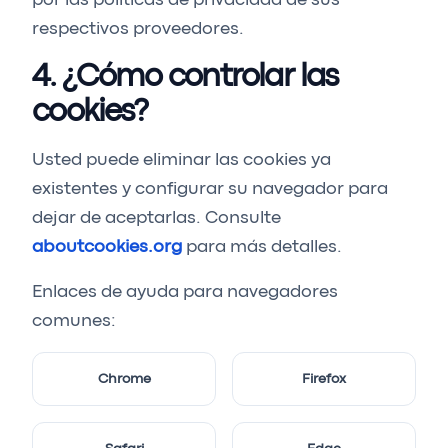
por las políticas de privacidad de sus
respectivos proveedores.
4. ¿Cómo controlar las
cookies?
Usted puede eliminar las cookies ya
existentes y configurar su navegador para
dejar de aceptarlas. Consulte
aboutcookies.org
para más detalles.
Enlaces de ayuda para navegadores
comunes:
Chrome
Firefox