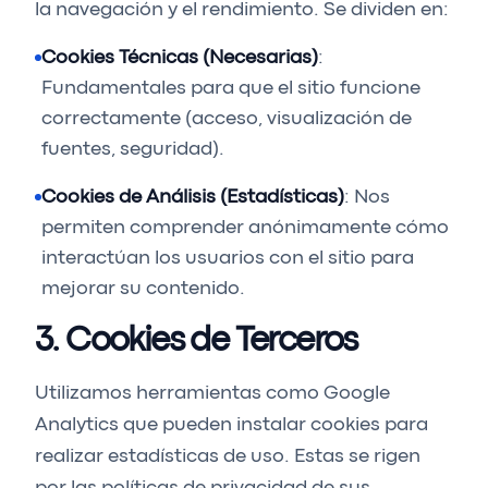
la navegación y el rendimiento. Se dividen en:
Cookies Técnicas (Necesarias)
:
Fundamentales para que el sitio funcione
correctamente (acceso, visualización de
fuentes, seguridad).
Cookies de Análisis (Estadísticas)
: Nos
permiten comprender anónimamente cómo
interactúan los usuarios con el sitio para
mejorar su contenido.
3. Cookies de Terceros
Utilizamos herramientas como Google
Analytics que pueden instalar cookies para
realizar estadísticas de uso. Estas se rigen