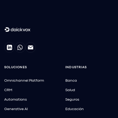
SOLUCIONES
INDUSTRIAS
Omnichannel Platform
Banca
CRM
Salud
Automations
Seguros
Generative AI
Educación