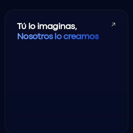
Tú lo imaginas,
Nosotros lo creamos