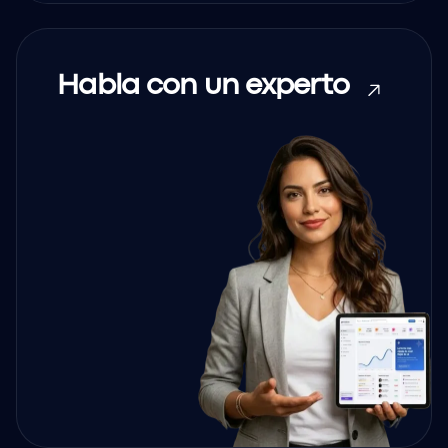
Habla con un experto