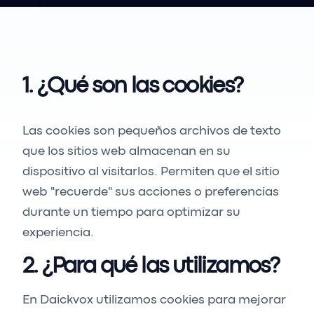
1. ¿Qué son las cookies?
Las cookies son pequeños archivos de texto
que los sitios web almacenan en su
dispositivo al visitarlos. Permiten que el sitio
web "recuerde" sus acciones o preferencias
durante un tiempo para optimizar su
experiencia.
2. ¿Para qué las utilizamos?
En Daickvox utilizamos cookies para mejorar