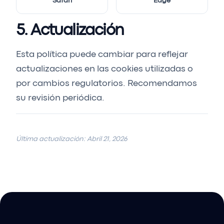
Safari
Edge
5. Actualización
Esta política puede cambiar para reflejar
actualizaciones en las cookies utilizadas o
por cambios regulatorios. Recomendamos
su revisión periódica.
Última actualización: Abril 21, 2026